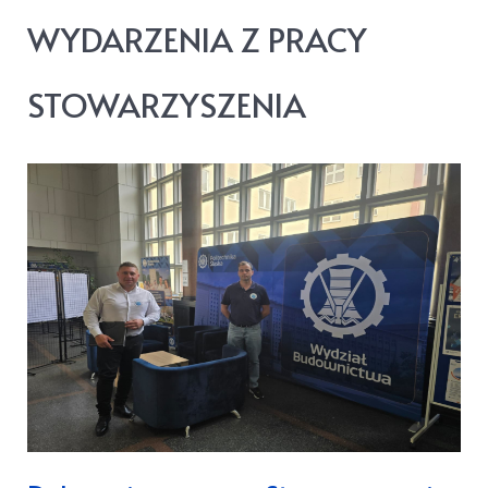
WYDARZENIA Z PRACY
STOWARZYSZENIA