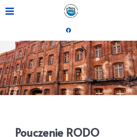
Pouczenie RODO