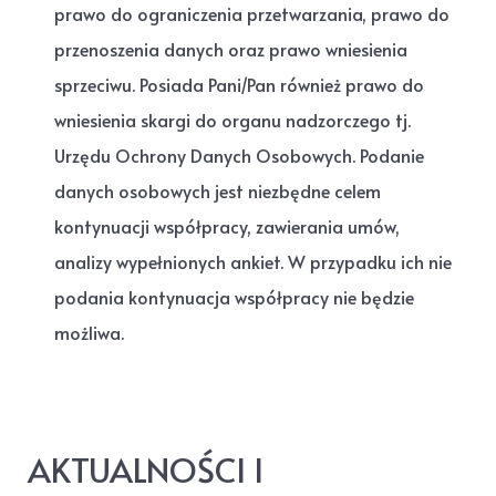
prawo do ograniczenia przetwarzania, prawo do
przenoszenia danych oraz prawo wniesienia
sprzeciwu. Posiada Pani/Pan również prawo do
wniesienia skargi do organu nadzorczego tj.
Urzędu Ochrony Danych Osobowych. Podanie
danych osobowych jest niezbędne celem
kontynuacji współpracy, zawierania umów,
analizy wypełnionych ankiet. W przypadku ich nie
podania kontynuacja współpracy nie będzie
możliwa.
AKTUALNOŚCI I