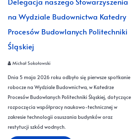
Delegacja naszego Stowarzyszenia
na Wydziale Budownictwa Katedry
Procesów Budowlanych Politechniki
Śląskiej
Michał Sokołowski
Dnia 5 maja 2026 roku odbyło się pierwsze spotkanie
robocze na Wydziale Budownictwa, w Katedrze
Procesów Budowlanych Politechniki Śląskiej, dotyczące
rozpoczęcia współpracy naukowo-technicznej w
zakresie technologii osuszania budynków oraz
restytucji szkód wodnych.