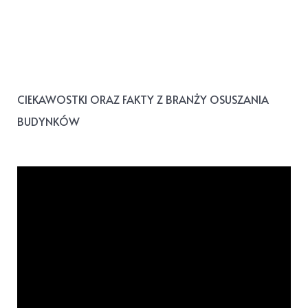
CIEKAWOSTKI ORAZ FAKTY Z BRANŻY OSUSZANIA
BUDYNKÓW