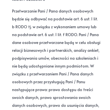
Przetwarzanie Pani / Pana danych osobowych
będzie się odbywać na podstawie art. 6 ust. 1 lit.
b RODO tj. w związku z wykonaniem umowy lub
na podstawie art. 6 ust. 1 lit. f RODO. Pani / Pana
dane osobowe przetwarzane będą w celu obsługi
relacji biznesowych i partnerskich, analizy ankiet,
podpisywania umów, obecności na szkoleniach i
nie będą udostępniane innym podmiotom. W
związku z przetwarzaniem Pani / Pana danych
osobowych przez przysługują Pani / Panu
następujące prawa: prawo dostępu do treści
swoich danych, prawo sprostowania swoich
danych osobowych, prawo do usunięcia danych,