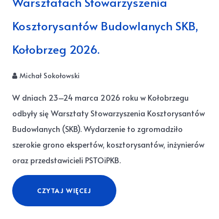
Warsztatach Stowarzyszenia
Kosztorysantów Budowlanych SKB,
Kołobrzeg 2026.
Michał Sokołowski
W dniach 23–24 marca 2026 roku w Kołobrzegu
odbyły się Warsztaty Stowarzyszenia Kosztorysantów
Budowlanych (SKB). Wydarzenie to zgromadziło
szerokie grono ekspertów, kosztorysantów, inżynierów
oraz przedstawicieli PSTOiPKB.
CZYTAJ WIĘCEJ